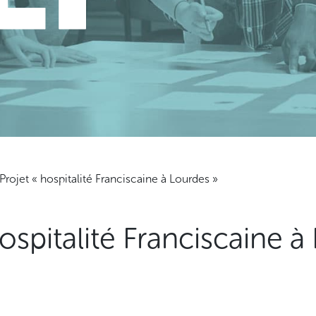
Projet « hospitalité Franciscaine à Lourdes »
hospitalité Franciscaine à