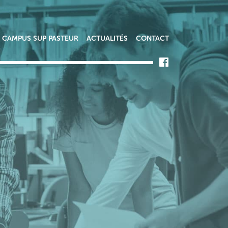
CAMPUS SUP PASTEUR
ACTUALITÉS
CONTACT