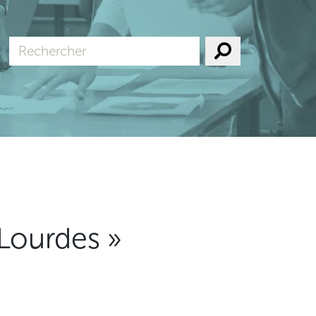
 Lourdes »