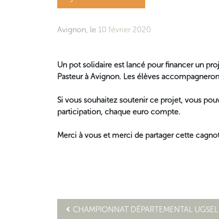
Avignon, le
10 février 2020
Un pot solidaire est lancé pour financer un pro
Pasteur à Avignon. Les élèves accompagneront
Si vous souhaitez soutenir ce projet, vous pouvez
participation, chaque euro compte.
Merci à vous et merci de partager cette cagno
CHAMPIONNAT DÉPARTEMENTAL UGSEL 