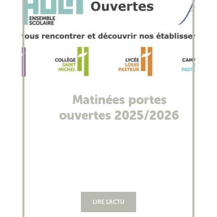
Matinées portes
ouvertes 2025/2026
LIRE L'ACTU