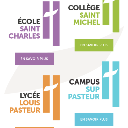
EN SAVOIR PLUS
EN SAVOIR PLUS
EN SAVOIR PLUS