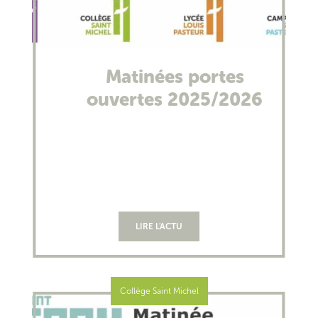
Matinées portes
ouvertes 2025/2026
LIRE L'ACTU
Collège Saint Michel