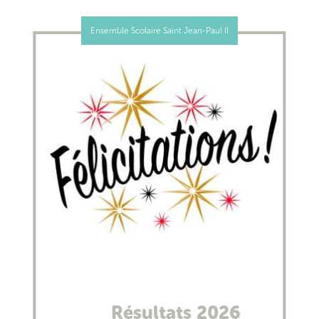
Ensemble Scolaire Saint Jean-Paul II
Résultats 2026