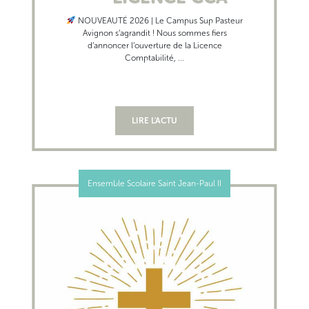
NOUVEAUTÉ 2026 | Le Campus Sup Pasteur
Avignon s’agrandit ! Nous sommes fiers
d’annoncer l’ouverture de la Licence
Comptabilité, ...
LIRE L'ACTU
Ensemble Scolaire Saint Jean-Paul II