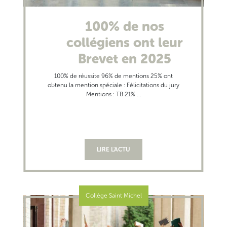
100% de nos
collégiens ont leur
Brevet en 2025
100% de réussite 96% de mentions 25% ont
obtenu la mention spéciale : Félicitations du jury
Mentions : TB 21% ...
LIRE L'ACTU
Collège Saint Michel