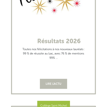
Résultats 2026
Toutes nos félicitations à nos nouveaux lauréats :
99 % de réussite au bac, avec 76 % de mentions
99% ...
LIRE L'ACTU
Collège Saint Michel