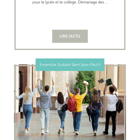
pour le lycée et le collège. Démarrage des ...
LIRE L'ACTU
Ensemble Scolaire Saint Jean-Paul II