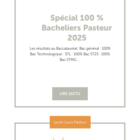
Spécial 100 %
Bacheliers Pasteur
2025
Les résultats au Baccalauréat Bac général : 100%
Bac Technologique : STL : 100% Bac ST2S : 100%
Bac STMG ...
LIRE L'ACTU
Lycée Louis Pasteur