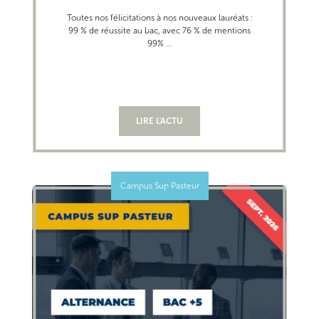
Toutes nos félicitations à nos nouveaux lauréats :
99 % de réussite au bac, avec 76 % de mentions
99% ...
LIRE L'ACTU
Campus Sup Pasteur