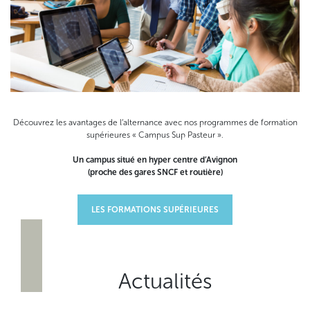
Découvrez les avantages de l’alternance avec nos programmes de formation
supérieures « Campus Sup Pasteur ».
Un campus situé en hyper centre d’Avignon
(proche des gares SNCF et routière)
LES FORMATIONS SUPÉRIEURES
Actualités