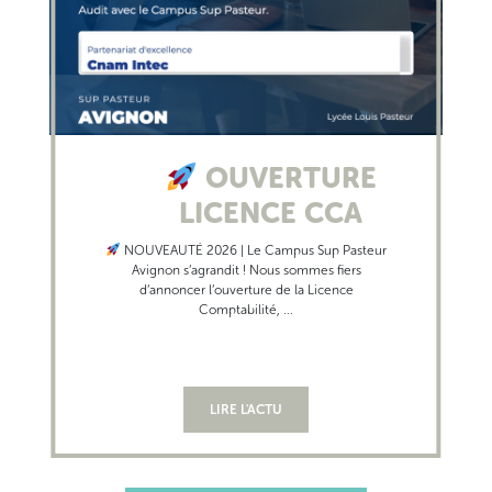
OUVERTURE
LICENCE CCA
NOUVEAUTÉ 2026 | Le Campus Sup Pasteur
Avignon s’agrandit ! Nous sommes fiers
d’annoncer l’ouverture de la Licence
Comptabilité, ...
LIRE L'ACTU