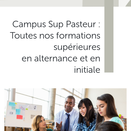
Campus Sup Pasteur :
Toutes nos formations
supérieures
en alternance et en
initiale