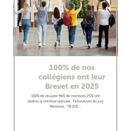
100% de nos
collégiens ont leur
Brevet en 2025
100% de réussite 96% de mentions 25% ont
obtenu la mention spéciale : Félicitations du jury
Mentions : TB 21% ...