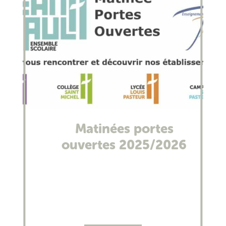
Matinées portes
ouvertes 2025/2026