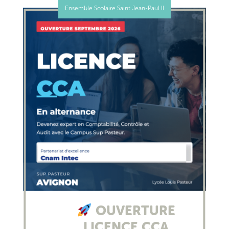
Ensemble Scolaire Saint Jean-Paul II
OUVERTURE
LICENCE CCA