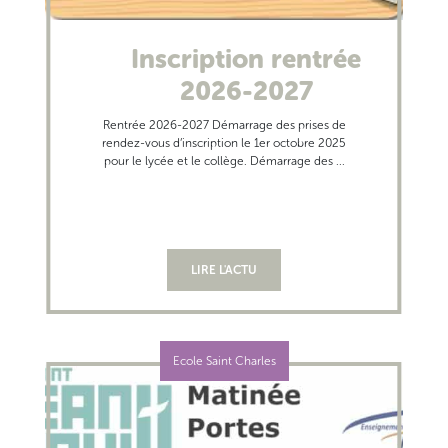
Inscription rentrée
2026-2027
Rentrée 2026-2027 Démarrage des prises de
rendez-vous d’inscription le 1er octobre 2025
pour le lycée et le collège. Démarrage des ...
LIRE L'ACTU
Ecole Saint Charles