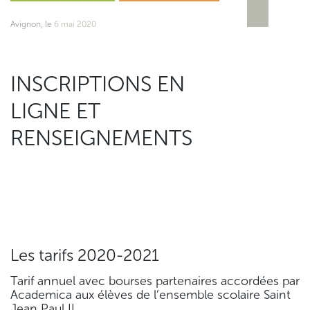
Avignon, le
6 mai 2020
INSCRIPTIONS EN
LIGNE ET
RENSEIGNEMENTS
Les tarifs 2020-2021
Tarif annuel avec bourses partenaires accordées par
Academica aux élèves de l’ensemble scolaire Saint
Jean Paul II