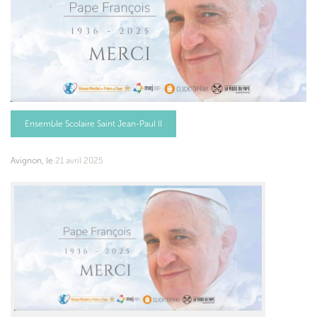
Ensemble Scolaire Saint Jean-Paul II
Avignon, le
21 avril 2025